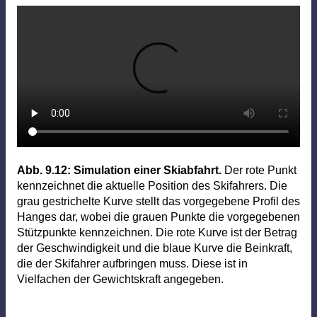
Programme
Animationen
Aufgaben
Fragen
Errata
Abb. 9.12:
Simulation einer Skiabfahrt.
Der rote Punkt
kennzeichnet die aktuelle Position des Skifahrers. Die
grau gestrichelte Kurve stellt das vorgegebene Profil des
Hanges dar, wobei die grauen Punkte die vorgegebenen
Stützpunkte kennzeichnen. Die rote Kurve ist der Betrag
der Geschwindigkeit und die blaue Kurve die Beinkraft,
die der Skifahrer aufbringen muss. Diese ist in
Vielfachen der Gewichtskraft angegeben.