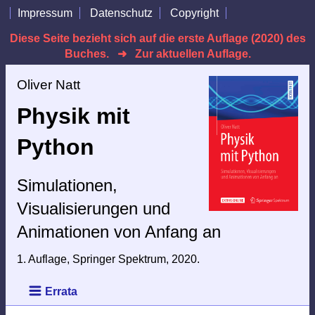
Impressum
Datenschutz
Copyright
Diese Seite bezieht sich auf die erste Auflage (2020) des
Buches. ➜ Zur aktuellen Auflage.
Oliver Natt
Physik mit
Python
Simulationen,
Visualisierungen und
Animationen von Anfang an
1. Auflage, Springer Spektrum, 2020.
Errata